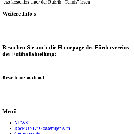
jetzt kostenlos unter der Rubrik "Tennis" lesen
Weitere Info's
Besuchen Sie auch die Homepage des Fördervereins
der Fußballabteilung:
Besuch uns auch auf:
Menü
NEWS
Rock Ob Dr Goasemijer Alm
Gesamtverein