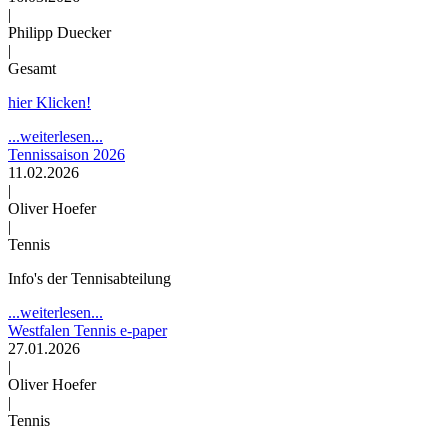
|
Philipp Duecker
|
Gesamt
hier Klicken!
...weiterlesen...
Tennissaison 2026
11.02.2026
|
Oliver Hoefer
|
Tennis
Info's der Tennisabteilung
...weiterlesen...
Westfalen Tennis e-paper
27.01.2026
|
Oliver Hoefer
|
Tennis