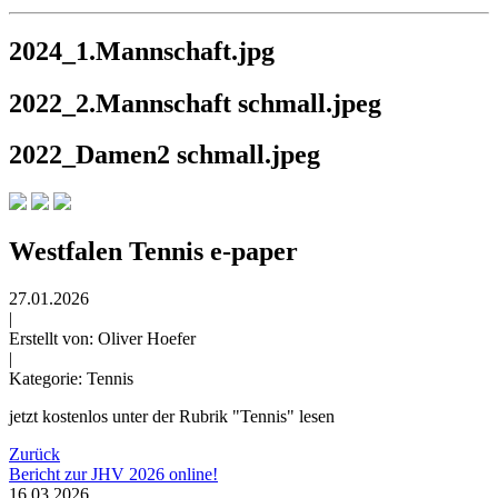
2024_1.Mannschaft.jpg
2022_2.Mannschaft schmall.jpeg
2022_Damen2 schmall.jpeg
Westfalen Tennis e-paper
27.01.2026
|
Erstellt von:
Oliver Hoefer
|
Kategorie: Tennis
jetzt kostenlos unter der Rubrik "Tennis" lesen
Zurück
Bericht zur JHV 2026 online!
16.03.2026