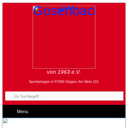
von 1963 e.V.
Sportanlagen in 57080 Siegen, Am Stein 101
Menu