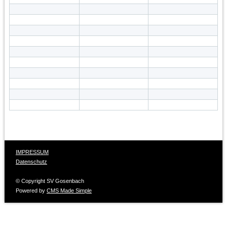
IMPRESSUM
Datenschutz
© Copyright SV Gosenbach
Powered by
CMS Made Simple