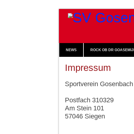
NEWS
ROCK OB DR GOASEMIJ
Impressum
Sportverein Gosenbach 
Postfach 310329
Am Stein 101
57046 Siegen