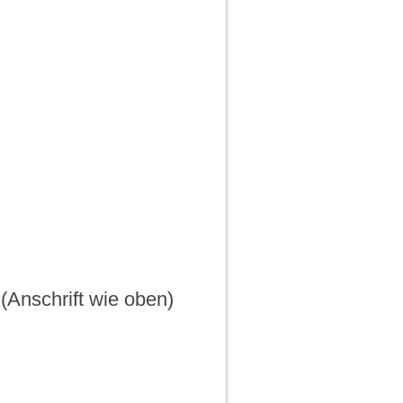
(Anschrift wie oben)