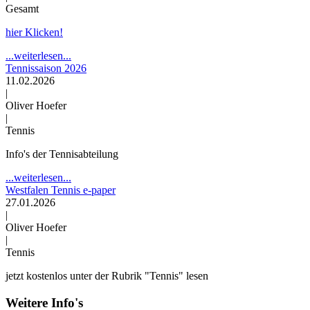
Gesamt
hier Klicken!
...weiterlesen...
Tennissaison 2026
11.02.2026
|
Oliver Hoefer
|
Tennis
Info's der Tennisabteilung
...weiterlesen...
Westfalen Tennis e-paper
27.01.2026
|
Oliver Hoefer
|
Tennis
jetzt kostenlos unter der Rubrik "Tennis" lesen
Weitere Info's