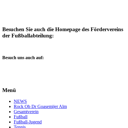
Besuchen Sie auch die Homepage des Fördervereins
der Fußballabteilung:
Besuch uns auch auf:
Menü
NEWS
Rock Ob Dr Goasemijer Alm
Gesamtverein
Fußball
Fußball-Jugend
Tennis