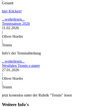
Gesamt
hier Klicken!
...weiterlesen...
Tennissaison 2026
11.02.2026
|
Oliver Hoefer
|
Tennis
Info's der Tennisabteilung
...weiterlesen...
Westfalen Tennis e-paper
27.01.2026
|
Oliver Hoefer
|
Tennis
jetzt kostenlos unter der Rubrik "Tennis" lesen
Weitere Info's