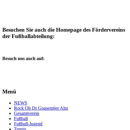
Besuchen Sie auch die Homepage des Fördervereins
der Fußballabteilung:
Besuch uns auch auf:
Menü
NEWS
Rock Ob Dr Goasemijer Alm
Gesamtverein
Fußball
Fußball-Jugend
Tennis