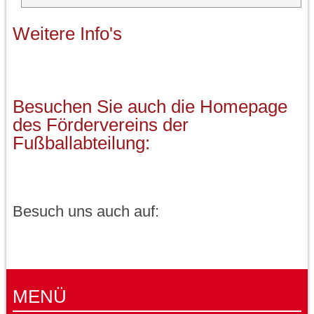
Weitere Info's
Besuchen Sie auch die Homepage
des Fördervereins der
Fußballabteilung:
Besuch uns auch auf:
MENÜ