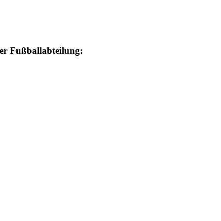
er Fußballabteilung: