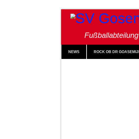
Fußballabteilung
NEWS
ROCK OB DR GOASEMIJ