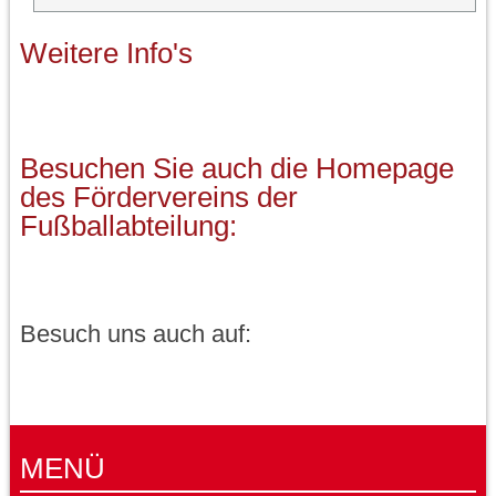
Weitere Info's
Besuchen Sie auch die Homepage
des Fördervereins der
Fußballabteilung:
Besuch uns auch auf:
MENÜ