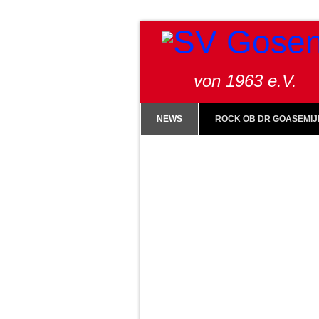
von 1963 e.V.
NEWS
ROCK OB DR GOASEMIJ