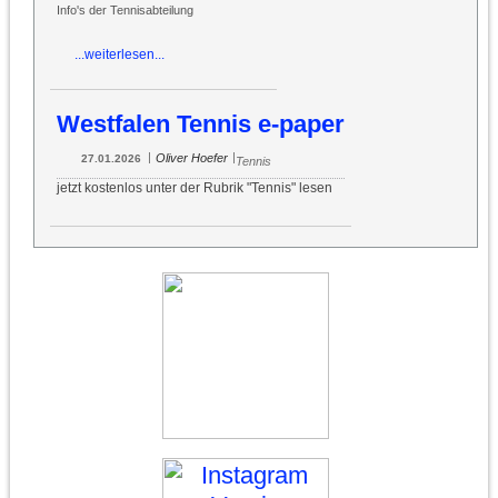
Info's der Tennisabteilung
...weiterlesen...
Westfalen Tennis e-paper
|
|
Oliver Hoefer
27.01.2026
Tennis
jetzt kostenlos unter der Rubrik "Tennis" lesen