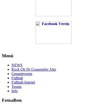
Menü
NEWS
Rock Ob Dr Goasemijer Alm
Gesamtverein
Fußball
Fußball-Jugend
Tennis
Info
Fotoalben