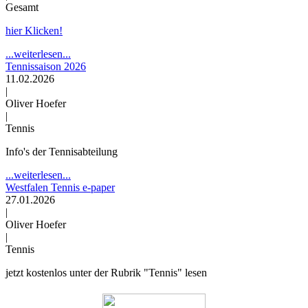
Gesamt
hier Klicken!
...weiterlesen...
Tennissaison 2026
11.02.2026
|
Oliver Hoefer
|
Tennis
Info's der Tennisabteilung
...weiterlesen...
Westfalen Tennis e-paper
27.01.2026
|
Oliver Hoefer
|
Tennis
jetzt kostenlos unter der Rubrik "Tennis" lesen