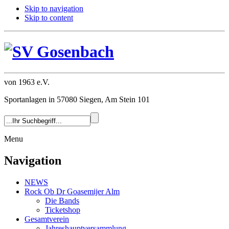
Skip to navigation
Skip to content
von 1963 e.V.
Sportanlagen in 57080 Siegen, Am Stein 101
Menu
Navigation
NEWS
Rock Ob Dr Goasemijer Alm
Die Bands
Ticketshop
Gesamtverein
Jahreshauptversammlung