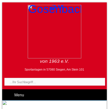
von 1963 e.V.
Sportanlagen in 57080 Siegen, Am Stein 101
Menu