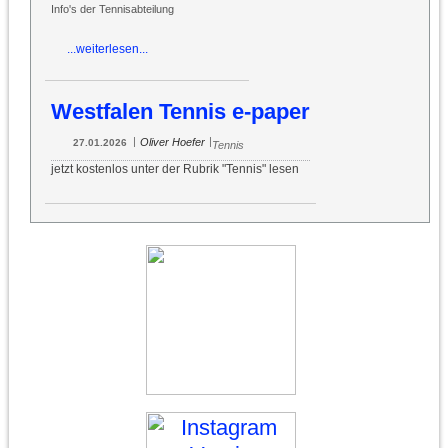
Info's der Tennisabteilung
...weiterlesen...
Westfalen Tennis e-paper
|
|
Oliver Hoefer
27.01.2026
Tennis
jetzt kostenlos unter der Rubrik "Tennis" lesen