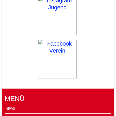
MENÜ
NEWS