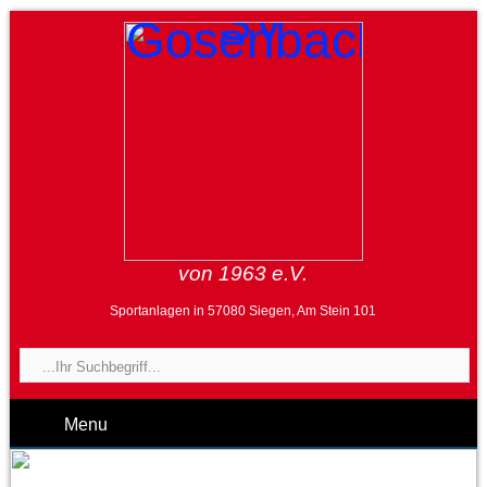
von 1963 e.V.
Sportanlagen in 57080 Siegen, Am Stein 101
Menu