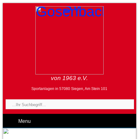
von 1963 e.V.
Sportanlagen in 57080 Siegen, Am Stein 101
Menu