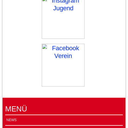
MENÜ
NEWS