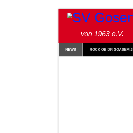
von 1963 e.V.
NEWS
ROCK OB DR GOASEMIJ