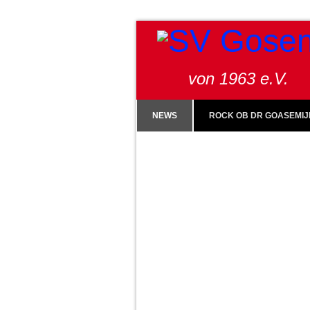
von 1963 e.V.
NEWS
ROCK OB DR GOASEMIJ