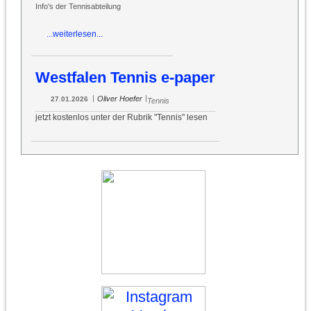
Info's der Tennisabteilung
...weiterlesen...
Westfalen Tennis e-paper
|
|
Oliver Hoefer
27.01.2026
Tennis
jetzt kostenlos unter der Rubrik "Tennis" lesen