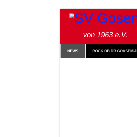
von 1963 e.V.
NEWS
ROCK OB DR GOASEMIJ