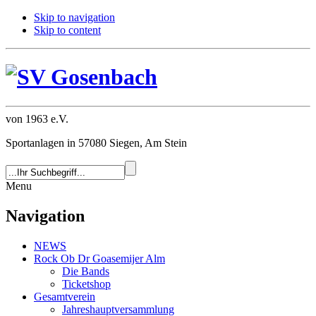
Skip to navigation
Skip to content
von 1963 e.V.
Sportanlagen in 57080 Siegen, Am Stein
Menu
Navigation
NEWS
Rock Ob Dr Goasemijer Alm
Die Bands
Ticketshop
Gesamtverein
Jahreshauptversammlung