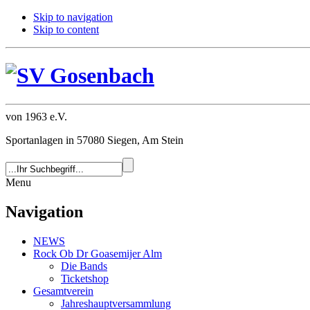
Skip to navigation
Skip to content
von 1963 e.V.
Sportanlagen in 57080 Siegen, Am Stein
Menu
Navigation
NEWS
Rock Ob Dr Goasemijer Alm
Die Bands
Ticketshop
Gesamtverein
Jahreshauptversammlung