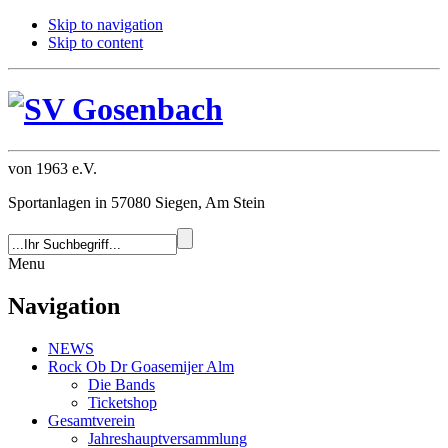
Skip to navigation
Skip to content
von 1963 e.V.
Sportanlagen in 57080 Siegen, Am Stein
Menu
Navigation
NEWS
Rock Ob Dr Goasemijer Alm
Die Bands
Ticketshop
Gesamtverein
Jahreshauptversammlung