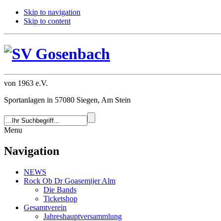
Skip to navigation
Skip to content
von 1963 e.V.
Sportanlagen in 57080 Siegen, Am Stein
Menu
Navigation
NEWS
Rock Ob Dr Goasemijer Alm
Die Bands
Ticketshop
Gesamtverein
Jahreshauptversammlung