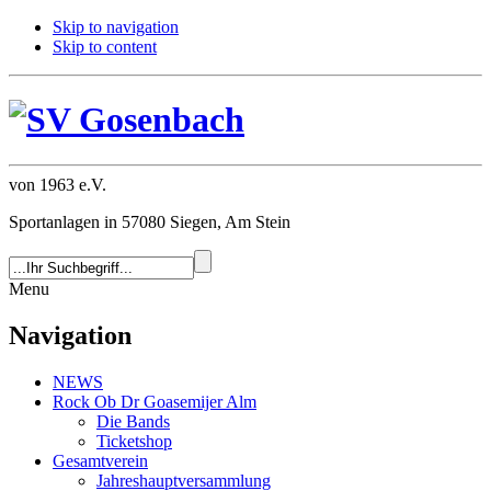
Skip to navigation
Skip to content
von 1963 e.V.
Sportanlagen in 57080 Siegen, Am Stein
Menu
Navigation
NEWS
Rock Ob Dr Goasemijer Alm
Die Bands
Ticketshop
Gesamtverein
Jahreshauptversammlung