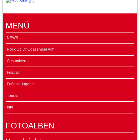
MENÜ
NEWS
Rock Ob Dr Goasemijer Alm
Gesamtverein
Fußball
Fußball-Jugend
Tennis
Info
FOTOALBEN