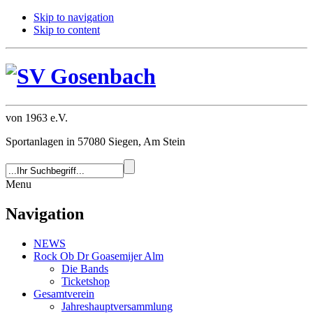
Skip to navigation
Skip to content
von 1963 e.V.
Sportanlagen in 57080 Siegen, Am Stein
Menu
Navigation
NEWS
Rock Ob Dr Goasemijer Alm
Die Bands
Ticketshop
Gesamtverein
Jahreshauptversammlung