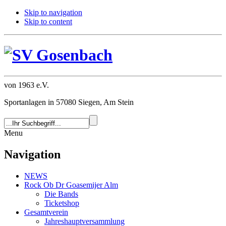
Skip to navigation
Skip to content
von 1963 e.V.
Sportanlagen in 57080 Siegen, Am Stein
Menu
Navigation
NEWS
Rock Ob Dr Goasemijer Alm
Die Bands
Ticketshop
Gesamtverein
Jahreshauptversammlung