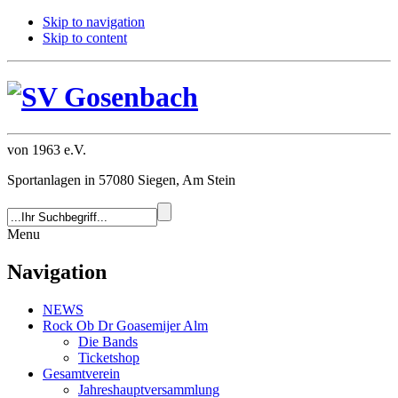
Skip to navigation
Skip to content
von 1963 e.V.
Sportanlagen in 57080 Siegen, Am Stein
Menu
Navigation
NEWS
Rock Ob Dr Goasemijer Alm
Die Bands
Ticketshop
Gesamtverein
Jahreshauptversammlung