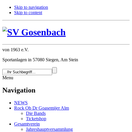
Skip to navigation
Skip to content
von 1963 e.V.
Sportanlagen in 57080 Siegen, Am Stein
Menu
Navigation
NEWS
Rock Ob Dr Goasemijer Alm
Die Bands
Ticketshop
Gesamtverein
Jahreshauptversammlung