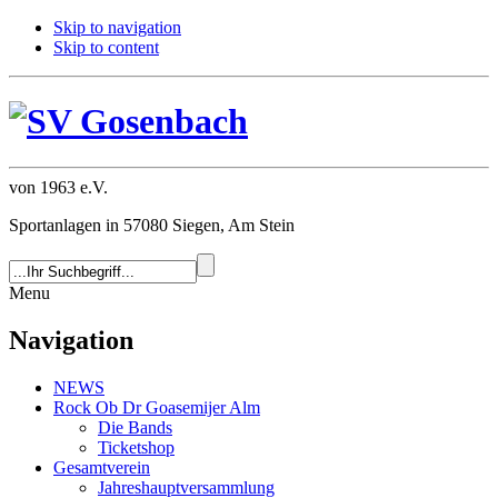
Skip to navigation
Skip to content
von 1963 e.V.
Sportanlagen in 57080 Siegen, Am Stein
Menu
Navigation
NEWS
Rock Ob Dr Goasemijer Alm
Die Bands
Ticketshop
Gesamtverein
Jahreshauptversammlung