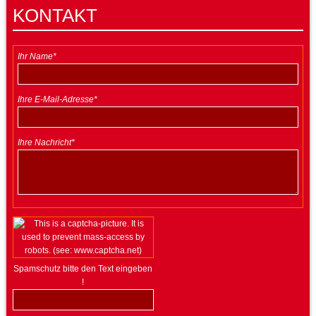
KONTAKT
Ihr Name*
Ihre E-Mail-Adresse*
Ihre Nachricht*
Spamschutz bitte den Text eingeben
!