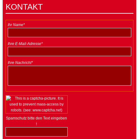
KONTAKT
Ihr Name*
Ihre E-Mail-Adresse*
Ihre Nachricht*
Spamschutz bitte den Text eingeben
!