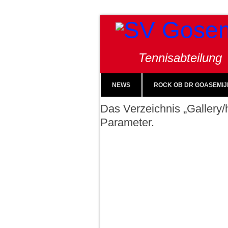
Tennisabteilung
NEWS
ROCK OB DR GOASEMIJ
Das Verzeichnis „Gallery/h
Parameter.