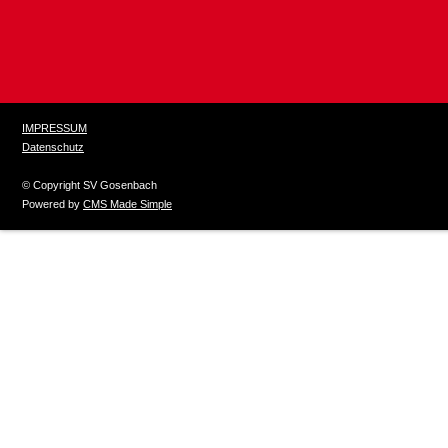
IMPRESSUM
Datenschutz
© Copyright SV Gosenbach
Powered by
CMS Made Simple