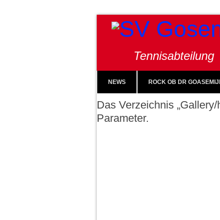
Tennisabteilung
NEWS
ROCK OB DR GOASEMIJ
Das Verzeichnis „Gallery/h
Parameter.