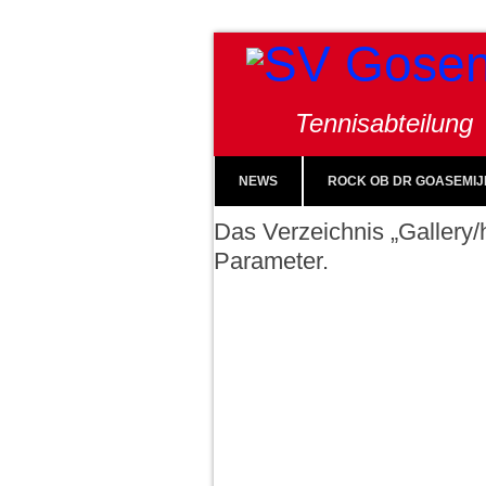
Tennisabteilung
NEWS
ROCK OB DR GOASEMIJ
Das Verzeichnis „Gallery/h
Parameter.