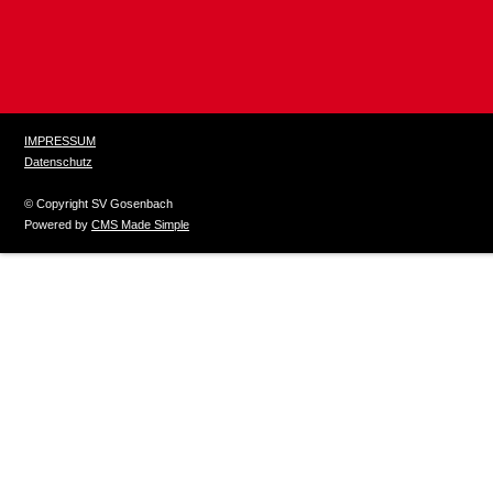
IMPRESSUM
Datenschutz
© Copyright SV Gosenbach
Powered by
CMS Made Simple