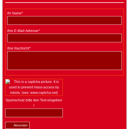
Ihr Name*
Ihre E-Mail-Adresse*
Ihre Nachricht*
Spamschutz bitte den Text eingeben
!