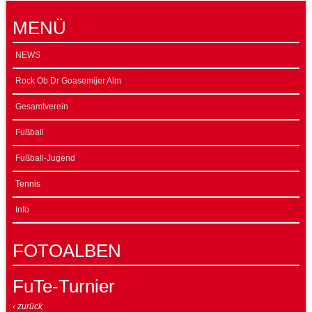
MENÜ
NEWS
Rock Ob Dr Goasemijer Alm
Gesamtverein
Fußball
Fußball-Jugend
Tennis
Info
FOTOALBEN
FuTe-Turnier
‹ zurück