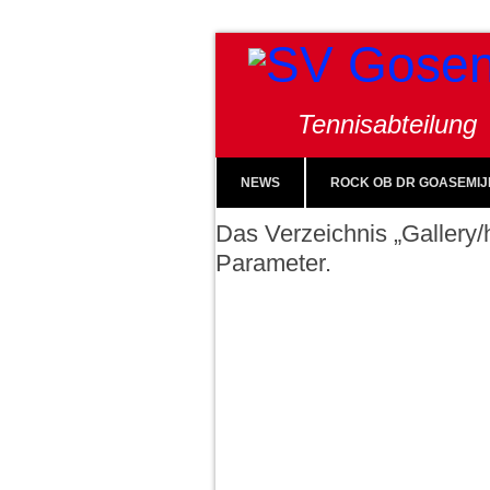
Tennisabteilung
NEWS
ROCK OB DR GOASEMIJ
Das Verzeichnis „Gallery/h
Parameter.