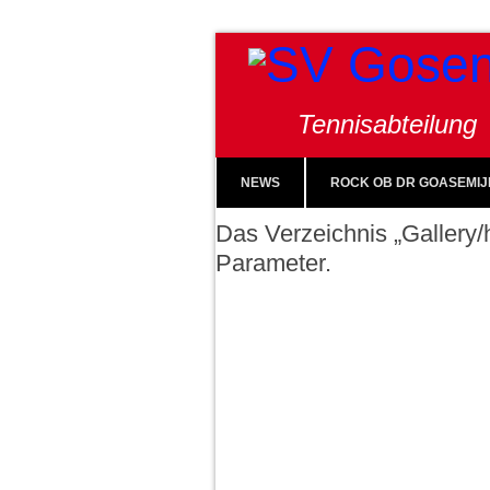
Tennisabteilung
NEWS
ROCK OB DR GOASEMIJ
Das Verzeichnis „Gallery/h
Parameter.