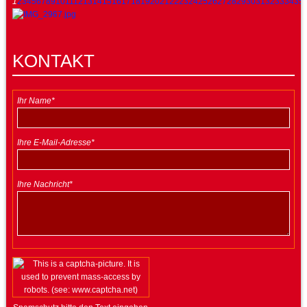
1
2
3
4
5
6
7
8
9
10
11
12
13
14
15
16
17
18
19
20
21
22
23
24
25
26
27
28
29
30
31
32
33
34
35
KONTAKT
Ihr Name*
Ihre E-Mail-Adresse*
Ihre Nachricht*