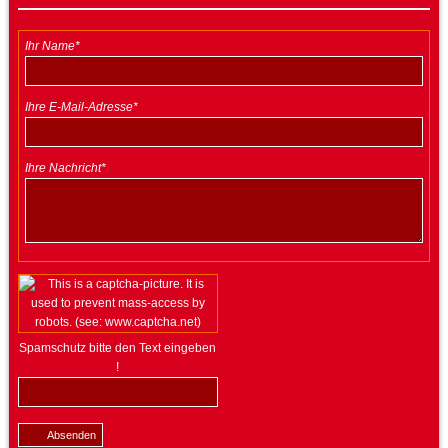
Ihr Name*
Ihre E-Mail-Adresse*
Ihre Nachricht*
Spamschutz bitte den Text eingeben
!