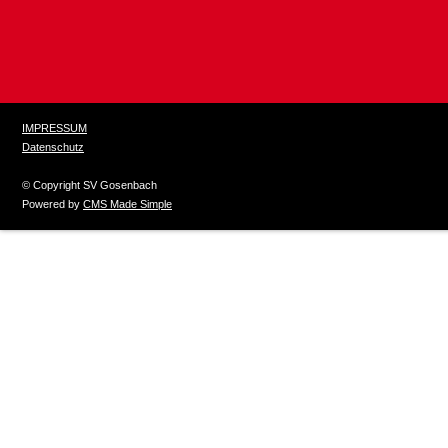
IMPRESSUM
Datenschutz
© Copyright SV Gosenbach
Powered by
CMS Made Simple