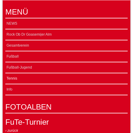
MENÜ
NEWS
Rock Ob Dr Goasemijer Alm
Gesamtverein
Fußball
Fußball-Jugend
Tennis
Info
FOTOALBEN
FuTe-Turnier
‹ zurück