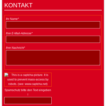
KONTAKT
Ihr Name*
Ihre E-Mail-Adresse*
Ihre Nachricht*
Spamschutz bitte den Text eingeben
!